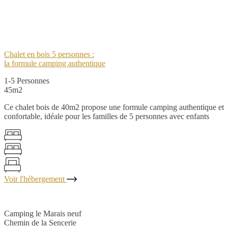
Chalet en bois 5 personnes :
la formule camping authentique
1-5 Personnes
45m2
Ce chalet bois de 40m2 propose une formule camping authentique et
confortable, idéale pour les familles de 5 personnes avec enfants
Voir l'hébergement
Camping le Marais neuf
Chemin de la Sencerie