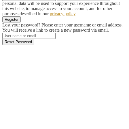
personal data will be used to support your experience throughout
this website, to manage access to your account, and for other
purposes described in our
privacy policy
.
Register
Lost your password? Please enter your username or email address.
You will receive a link to create a new password via email.
Reset Password