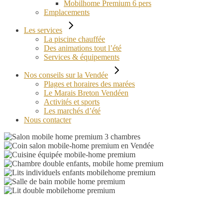
Mobilhome Premium 6 pers
Emplacements
Les services
La piscine chauffée
Des animations tout l’été
Services & équipements
Nos conseils sur la Vendée
Plages et horaires des marées
Le Marais Breton Vendéen
Activités et sports
Les marchés d’été
Nous contacter