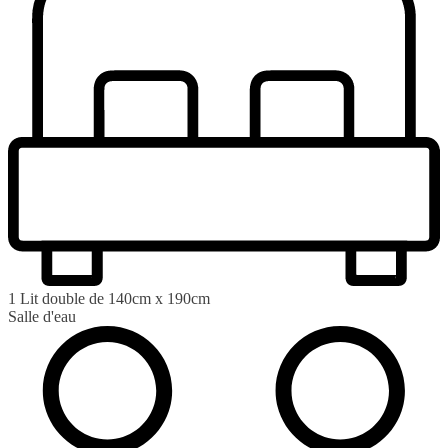
1 Lit double de 140cm x 190cm
Salle d'eau