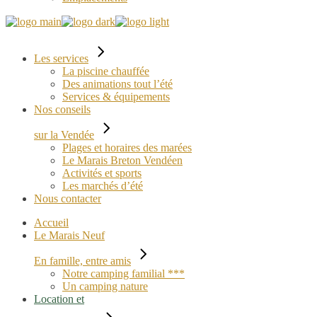
Les services
La piscine chauffée
Des animations tout l’été
Services & équipements
Nos conseils
sur la Vendée
Plages et horaires des marées
Le Marais Breton Vendéen
Activités et sports
Les marchés d’été
Nous contacter
Accueil
Le Marais Neuf
En famille, entre amis
Notre camping familial ***
Un camping nature
Location et