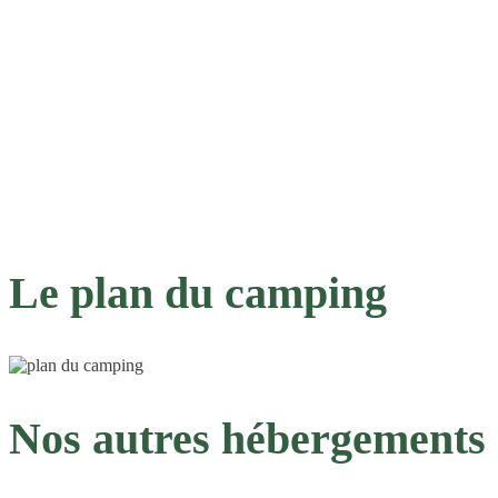
Le plan du camping
Nos autres hébergements