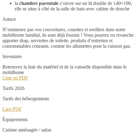
la
chambre parentale
s’ouvre sur un lit double de 140×190,
elle se situe à côté de la salle de bain avec cabine de douche
Astuce
N’emmenez pas vos couvertures, couettes et oreillers dans notre
mobilhome familial, ils sont déjà fournis ! Vous pourrez en revanche
apporter drap, serviettes de toilette, produits d’entretien et
consommables courants, comme les allumettes pour la cuisson gaz.
Inventaire
Retrouvez la liste du matériel et de la vaisselle disponible dans le
mobilhome
Liste en PDF
Tarifs 2026
Tarifs des hébergements
Lien PDF
Équipements
Cuisine aménagée / salon