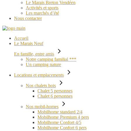
Le Marais Breton Vendéen
Activités et sports
Les marchés d’été
Nous contacter
Accueil
Le Marais Neuf
En famille, entre amis
Notre camping familial ***
Un camping nature
Locations et emplacements
Nos chalets bois
Chalet 5 personnes
Chalet 6 personnes
Nos mobil-homes
Mobilhome standard 2/4
Mobilhome Premium 4 pers
Mobilhome Confort 4/5
Mobilhome Confort 6 pers