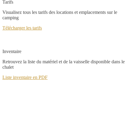
Tarifs
Visualisez tous les tarifs des locations et emplacements sur le
camping
Télécharger les tarifs
Inventaire
Retrouvez la liste du matériel et de la vaisselle disponible dans le
chalet
Liste inventaire en PDF