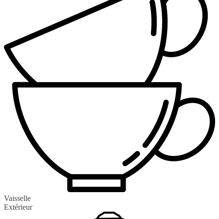
Vaisselle
Extérieur