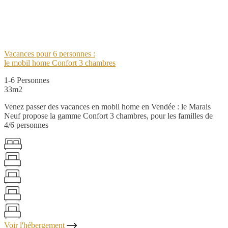
Vacances pour 6 personnes :
le mobil home Confort 3 chambres
1-6 Personnes
33m2
Venez passer des vacances en mobil home en Vendée : le Marais
Neuf propose la gamme Confort 3 chambres, pour les familles de
4/6 personnes
Voir l'hébergement