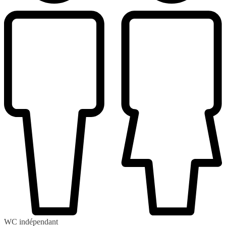
WC indépendant