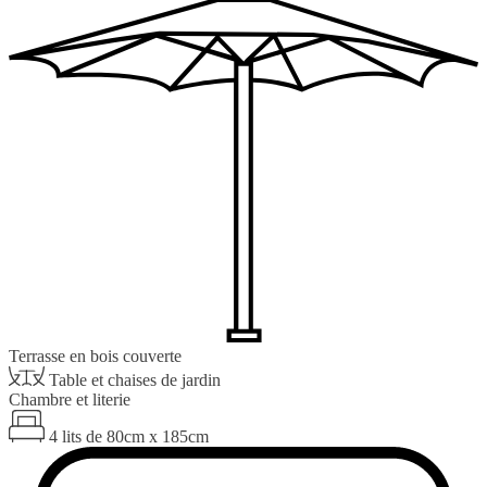
Terrasse en bois couverte
Table et chaises de jardin
Chambre et literie
4 lits de 80cm x 185cm